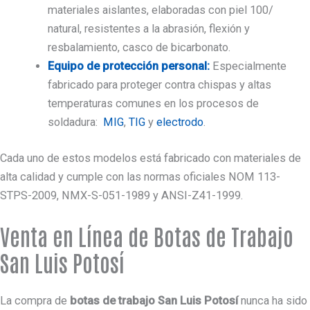
materiales aislantes, elaboradas con piel 100/
natural, resistentes a la abrasión, flexión y
resbalamiento, casco de bicarbonato.
Equipo de protección personal:
Especialmente
fabricado para proteger contra chispas y altas
temperaturas comunes en los procesos de
soldadura:
MIG
,
TIG
y
electrodo
.
Cada uno de estos modelos está fabricado con materiales de
alta calidad y cumple con las normas oficiales NOM 113-
STPS-2009, NMX-S-051-1989 y ANSI-Z41-1999.
Venta en Línea de Botas de Trabajo
San Luis Potosí
La compra de
botas de trabajo San Luis Potosí
nunca ha sido