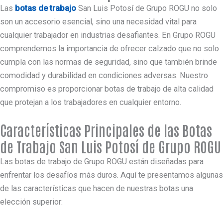
Las
botas de trabajo
San Luis Potosí de Grupo ROGU no solo
son un accesorio esencial, sino una necesidad vital para
cualquier trabajador en industrias desafiantes. En Grupo ROGU
comprendemos la importancia de ofrecer calzado que no solo
cumpla con las normas de seguridad, sino que también brinde
comodidad y durabilidad en condiciones adversas. Nuestro
compromiso es proporcionar botas de trabajo de alta calidad
que protejan a los trabajadores en cualquier entorno.
Características Principales de las Botas
de Trabajo San Luis Potosí de Grupo ROGU
Las botas de trabajo de Grupo ROGU están diseñadas para
enfrentar los desafíos más duros. Aquí te presentamos algunas
de las características que hacen de nuestras botas una
elección superior: