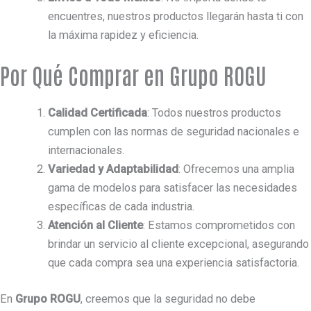
encuentres, nuestros productos llegarán hasta ti con
la máxima rapidez y eficiencia.
Por Qué Comprar en Grupo ROGU
Calidad Certificada
: Todos nuestros productos
cumplen con las normas de seguridad nacionales e
internacionales.
Variedad y Adaptabilidad
: Ofrecemos una amplia
gama de modelos para satisfacer las necesidades
específicas de cada industria.
Atención al Cliente
: Estamos comprometidos con
brindar un servicio al cliente excepcional, asegurando
que cada compra sea una experiencia satisfactoria.
En
Grupo ROGU
, creemos que la seguridad no debe