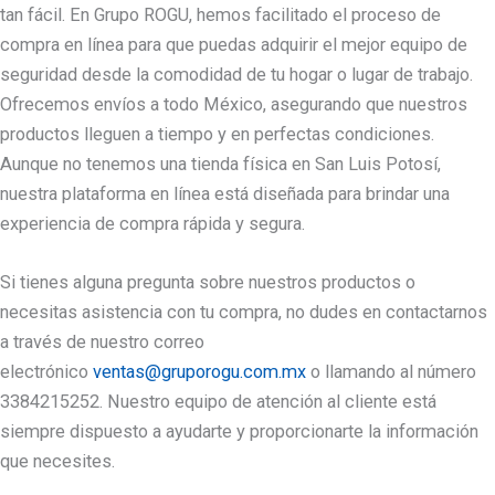
tan fácil. En Grupo ROGU, hemos facilitado el proceso de
compra en línea para que puedas adquirir el mejor equipo de
seguridad desde la comodidad de tu hogar o lugar de trabajo.
Ofrecemos envíos a todo México, asegurando que nuestros
productos lleguen a tiempo y en perfectas condiciones.
Aunque no tenemos una tienda física en San Luis Potosí,
nuestra plataforma en línea está diseñada para brindar una
experiencia de compra rápida y segura.
Si tienes alguna pregunta sobre nuestros productos o
necesitas asistencia con tu compra, no dudes en contactarnos
a través de nuestro correo
electrónico
ventas@gruporogu.com.mx
o llamando al número
3384215252. Nuestro equipo de atención al cliente está
siempre dispuesto a ayudarte y proporcionarte la información
que necesites.