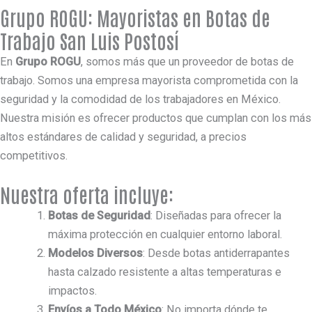
Grupo ROGU: Mayoristas en Botas de
Trabajo San Luis Postosí
En
Grupo ROGU
, somos más que un proveedor de botas de
trabajo. Somos una empresa mayorista comprometida con la
seguridad y la comodidad de los trabajadores en México.
Nuestra misión es ofrecer productos que cumplan con los más
altos estándares de calidad y seguridad, a precios
competitivos.
Nuestra oferta incluye:
Botas de Seguridad
: Diseñadas para ofrecer la
máxima protección en cualquier entorno laboral.
Modelos Diversos
: Desde botas antiderrapantes
hasta calzado resistente a altas temperaturas e
impactos.
Envíos a Todo México
: No importa dónde te