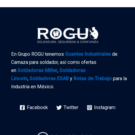
En Grupo ROGU tenemos
Guantes Industriales
de
Carnaza para soldador, así como ofertas
en
Soldadoras Miller
,
Soldadoras
Lincoln
,
Soldadoras ESAB
y
Botas de Trabajo
para la
Industria en México.
Facebook
Twitter
Instagram