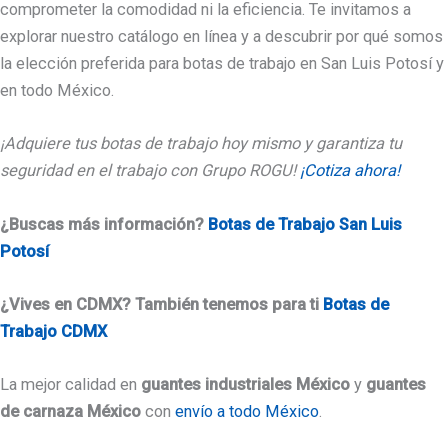
comprometer la comodidad ni la eficiencia. Te invitamos a
explorar nuestro catálogo en línea y a descubrir por qué somos
la elección preferida para botas de trabajo en San Luis Potosí y
en todo México.
¡Adquiere tus botas de trabajo hoy mismo y garantiza tu
seguridad en el trabajo con Grupo ROGU!
¡Cotiza ahora!
¿Buscas más información?
Botas de Trabajo San Luis
Potosí
¿Vives en CDMX? También tenemos para ti
Botas de
Trabajo CDMX
La mejor calidad en
guantes industriales México
y
guantes
de carnaza México
con
envío a todo México
.