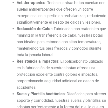
Antiderrapantes:
Todas nuestras botas cuentan con
suelas antiderrapantes que ofrecen un agarre
excepcional en superficies resbaladizas, reduciendo
significativamente el riesgo de caídas y lesiones.
Reducción de Calor:
Fabricadas con materiales que
minimizan la transferencia de calor, nuestras botas
son ideales para entornos con altas temperaturas,
manteniendo tus pies frescos y cómodos durante
toda la jornada laboral.
Resistencia a Impactos:
El policarbonato utilizado
en la fabricación de nuestras botas ofrece una
protección excelente contra golpes e impactos,
proporcionando seguridad adicional en casos de
accidentes.
Suela y Plantilla Anatómica:
Diseñadas para ofrecer
soporte y comodidad, nuestras suelas y plantillas se
adaptan perfectamente a la forma del pie, lo que es