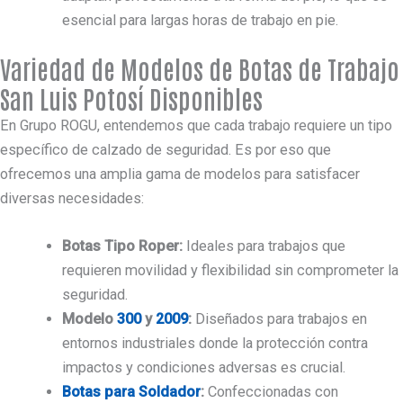
esencial para largas horas de trabajo en pie.
Variedad de Modelos de Botas de Trabajo
San Luis Potosí Disponibles
En Grupo ROGU, entendemos que cada trabajo requiere un tipo
específico de calzado de seguridad. Es por eso que
ofrecemos una amplia gama de modelos para satisfacer
diversas necesidades:
Botas Tipo Roper:
Ideales para trabajos que
requieren movilidad y flexibilidad sin comprometer la
seguridad.
Modelo
300
y
2009
:
Diseñados para trabajos en
entornos industriales donde la protección contra
impactos y condiciones adversas es crucial.
Botas para Soldador
:
Confeccionadas con