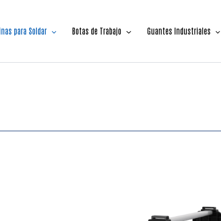
nas para Soldar
Botas de Trabajo
Guantes Industriales