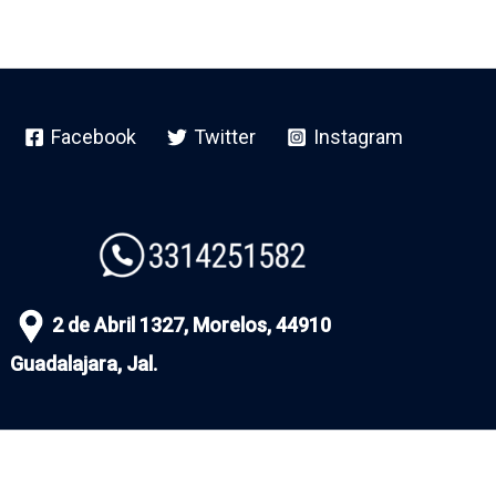
Facebook
Twitter
Instagram
2 de Abril 1327, Morelos, 44910
Guadalajara, Jal.