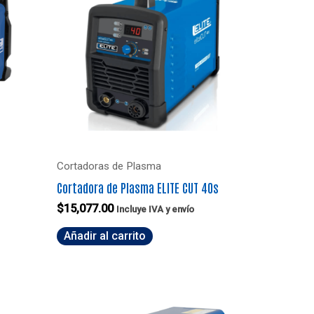
Cortadoras de Plasma
Cortadora de Plasma ELITE CUT 40s
$
15,077.00
Incluye IVA y envío
Añadir al carrito