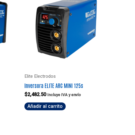
Elite Electrodos
Inversora ELITE ARC MINI 125s
$
2,482.50
Incluye IVA y envío
Añadir al carrito