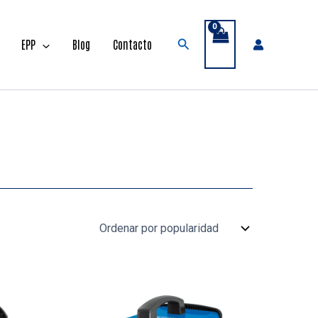
Buscar
EPP
Blog
Contacto