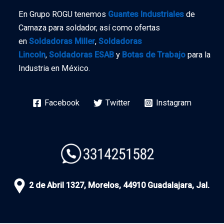
En Grupo ROGU tenemos
Guantes Industriales
de
Carnaza para soldador, así como ofertas
en
Soldadoras Miller
,
Soldadoras
Lincoln
,
Soldadoras ESAB
y
Botas de Trabajo
para la
Industria en México.
Facebook
Twitter
Instagram
2 de Abril 1327, Morelos, 44910 Guadalajara, Jal.