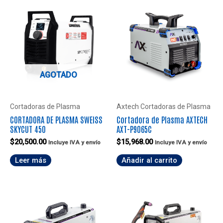
AGOTADO
Cortadoras de Plasma
Axtech Cortadoras de Plasma
CORTADORA DE PLASMA SWEISS
Cortadora de Plasma AXTECH
SKYCUT 450
AXT-P9065C
$
20,500.00
$
15,968.00
Incluye IVA y envío
Incluye IVA y envío
Leer más
Añadir al carrito