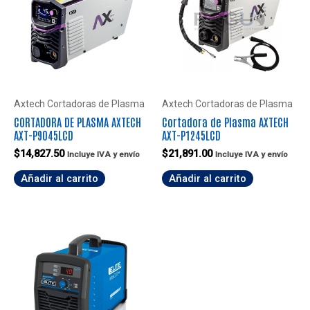
Axtech Cortadoras de Plasma
Axtech Cortadoras de Plasma
CORTADORA DE PLASMA AXTECH
Cortadora de Plasma AXTECH
AXT-P9045LCD
AXT-P1245LCD
$
14,827.50
$
21,891.00
Incluye IVA y envío
Incluye IVA y envío
Añadir al carrito
Añadir al carrito