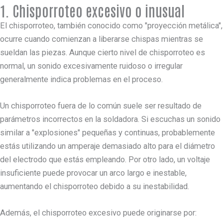
1. Chisporroteo excesivo o inusual
El chisporroteo, también conocido como "proyección metálica",
ocurre cuando comienzan a liberarse chispas mientras se
sueldan las piezas. Aunque cierto nivel de chisporroteo es
normal, un sonido excesivamente ruidoso o irregular
generalmente indica problemas en el proceso.
Un chisporroteo fuera de lo común suele ser resultado de
parámetros incorrectos en la soldadora. Si escuchas un sonido
similar a "explosiones" pequeñas y continuas, probablemente
estás utilizando un amperaje demasiado alto para el diámetro
del electrodo que estás empleando. Por otro lado, un voltaje
insuficiente puede provocar un arco largo e inestable,
aumentando el chisporroteo debido a su inestabilidad.
Además, el chisporroteo excesivo puede originarse por: