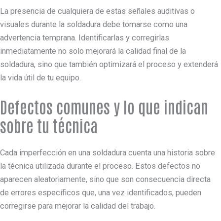
La presencia de cualquiera de estas señales auditivas o
visuales durante la soldadura debe tomarse como una
advertencia temprana. Identificarlas y corregirlas
inmediatamente no solo mejorará la calidad final de la
soldadura, sino que también optimizará el proceso y extenderá
la vida útil de tu equipo.
Defectos comunes y lo que indican
sobre tu técnica
Cada imperfección en una soldadura cuenta una historia sobre
la técnica utilizada durante el proceso. Estos defectos no
aparecen aleatoriamente, sino que son consecuencia directa
de errores específicos que, una vez identificados, pueden
corregirse para mejorar la calidad del trabajo.