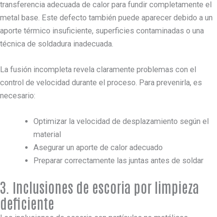
transferencia adecuada de calor para fundir completamente el
metal base. Este defecto también puede aparecer debido a un
aporte térmico insuficiente, superficies contaminadas o una
técnica de soldadura inadecuada.
La fusión incompleta revela claramente problemas con el
control de velocidad durante el proceso. Para prevenirla, es
necesario:
Optimizar la velocidad de desplazamiento según el
material
Asegurar un aporte de calor adecuado
Preparar correctamente las juntas antes de soldar
3. Inclusiones de escoria por limpieza
deficiente