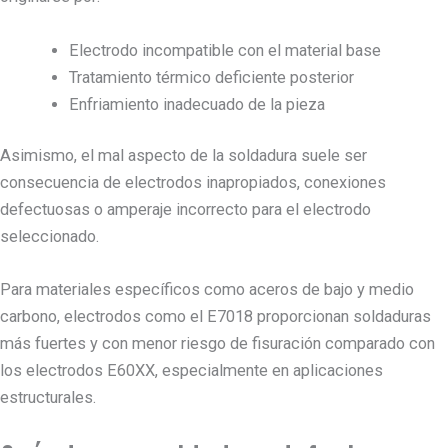
Electrodo incompatible con el material base
Tratamiento térmico deficiente posterior
Enfriamiento inadecuado de la pieza
Asimismo, el mal aspecto de la soldadura suele ser
consecuencia de electrodos inapropiados, conexiones
defectuosas o amperaje incorrecto para el electrodo
seleccionado.
Para materiales específicos como aceros de bajo y medio
carbono, electrodos como el E7018 proporcionan soldaduras
más fuertes y con menor riesgo de fisuración comparado con
los electrodos E60XX, especialmente en aplicaciones
estructurales.