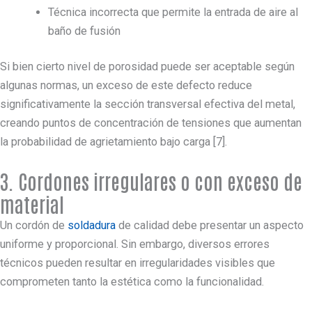
Técnica incorrecta que permite la entrada de aire al
baño de fusión
Si bien cierto nivel de porosidad puede ser aceptable según
algunas normas, un exceso de este defecto reduce
significativamente la sección transversal efectiva del metal,
creando puntos de concentración de tensiones que aumentan
la probabilidad de agrietamiento bajo carga [7].
3. Cordones irregulares o con exceso de
material
Un cordón de
soldadura
de calidad debe presentar un aspecto
uniforme y proporcional. Sin embargo, diversos errores
técnicos pueden resultar en irregularidades visibles que
comprometen tanto la estética como la funcionalidad.