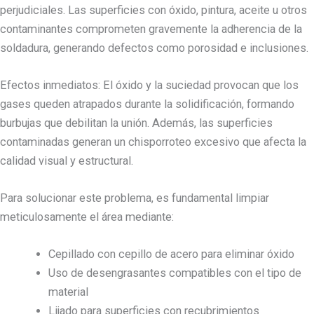
perjudiciales. Las superficies con óxido, pintura, aceite u otros
contaminantes comprometen gravemente la adherencia de la
soldadura, generando defectos como porosidad e inclusiones.
Efectos inmediatos: El óxido y la suciedad provocan que los
gases queden atrapados durante la solidificación, formando
burbujas que debilitan la unión. Además, las superficies
contaminadas generan un chisporroteo excesivo que afecta la
calidad visual y estructural.
Para solucionar este problema, es fundamental limpiar
meticulosamente el área mediante:
Cepillado con cepillo de acero para eliminar óxido
Uso de desengrasantes compatibles con el tipo de
material
Lijado para superficies con recubrimientos