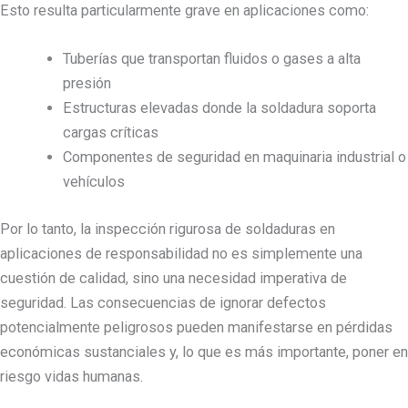
Esto resulta particularmente grave en aplicaciones como:
Tuberías que transportan fluidos o gases a alta
presión
Estructuras elevadas donde la soldadura soporta
cargas críticas
Componentes de seguridad en maquinaria industrial o
vehículos
Por lo tanto, la inspección rigurosa de soldaduras en
aplicaciones de responsabilidad no es simplemente una
cuestión de calidad, sino una necesidad imperativa de
seguridad. Las consecuencias de ignorar defectos
potencialmente peligrosos pueden manifestarse en pérdidas
económicas sustanciales y, lo que es más importante, poner en
riesgo vidas humanas.