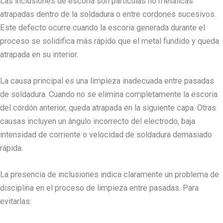
Las inclusiones de escoria son partículas no metálicas
atrapadas dentro de la soldadura o entre cordones sucesivos.
Este defecto ocurre cuando la escoria generada durante el
proceso se solidifica más rápido que el metal fundido y queda
atrapada en su interior.
La causa principal es una limpieza inadecuada entre pasadas
de soldadura. Cuando no se elimina completamente la escoria
del cordón anterior, queda atrapada en la siguiente capa. Otras
causas incluyen un ángulo incorrecto del electrodo, baja
intensidad de corriente o velocidad de soldadura demasiado
rápida.
La presencia de inclusiones indica claramente un problema de
disciplina en el proceso de limpieza entre pasadas. Para
evitarlas: