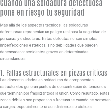
Cuándo una soldadura defectuosa
pone en riesgo tu seguridad
Más allá de los aspectos técnicos, las soldaduras
defectuosas representan un peligro real para la seguridad de
personas y estructuras. Estos defectos no son simples
imperfecciones estéticas, sino debilidades que pueden
desencadenar accidentes graves en determinadas
circunstancias.
1. Fallas estructurales en piezas críticas
Las discontinuidades en soldaduras de componentes
estructurales generan puntos de concentración de tensiones
que terminan por fragilizar toda la unión. Como resultado, estas
zonas débiles son propensas a fracturarse cuando se someten
a cargas, especialmente si son dinámicas o cíclicas.