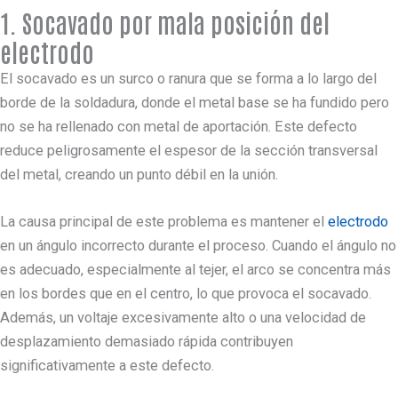
1. Socavado por mala posición del
electrodo
El socavado es un surco o ranura que se forma a lo largo del
borde de la soldadura, donde el metal base se ha fundido pero
no se ha rellenado con metal de aportación. Este defecto
reduce peligrosamente el espesor de la sección transversal
del metal, creando un punto débil en la unión.
La causa principal de este problema es mantener el
electrodo
en un ángulo incorrecto durante el proceso. Cuando el ángulo no
es adecuado, especialmente al tejer, el arco se concentra más
en los bordes que en el centro, lo que provoca el socavado.
Además, un voltaje excesivamente alto o una velocidad de
desplazamiento demasiado rápida contribuyen
significativamente a este defecto.