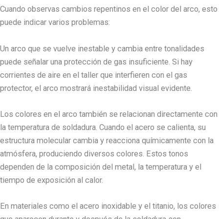
Cuando observas cambios repentinos en el color del arco, esto
puede indicar varios problemas:
Un arco que se vuelve inestable y cambia entre tonalidades
puede señalar una protección de gas insuficiente. Si hay
corrientes de aire en el taller que interfieren con el gas
protector, el arco mostrará inestabilidad visual evidente.
Los colores en el arco también se relacionan directamente con
la temperatura de soldadura. Cuando el acero se calienta, su
estructura molecular cambia y reacciona químicamente con la
atmósfera, produciendo diversos colores. Estos tonos
dependen de la composición del metal, la temperatura y el
tiempo de exposición al calor.
En materiales como el acero inoxidable y el titanio, los colores