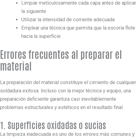
Limpiar meticulosamente cada capa antes de aplicar
la siguiente
Utilizar la intensidad de corriente adecuada
Emplear una técnica que permita que la escoria flote
hacia la superficie
Errores frecuentes al preparar el
material
La preparación del material constituye el cimiento de cualquier
soldadura exitosa. Incluso con la mejor técnica y equipo, una
preparación deficiente garantiza casi inevitablemente
problemas estructurales y estéticos en el resultado final.
1. Superficies oxidadas o sucias
La limpieza inadecuada es uno de los errores más comunes y