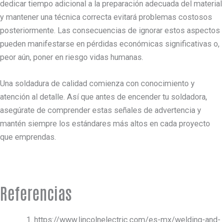
dedicar tiempo adicional a la preparación adecuada del material
y mantener una técnica correcta evitará problemas costosos
posteriormente. Las consecuencias de ignorar estos aspectos
pueden manifestarse en pérdidas económicas significativas o,
peor aún, poner en riesgo vidas humanas.
Una soldadura de calidad comienza con conocimiento y
atención al detalle. Así que antes de encender tu soldadora,
asegúrate de comprender estas señales de advertencia y
mantén siempre los estándares más altos en cada proyecto
que emprendas.
Referencias
https://www.lincolnelectric.com/es-mx/welding-and-