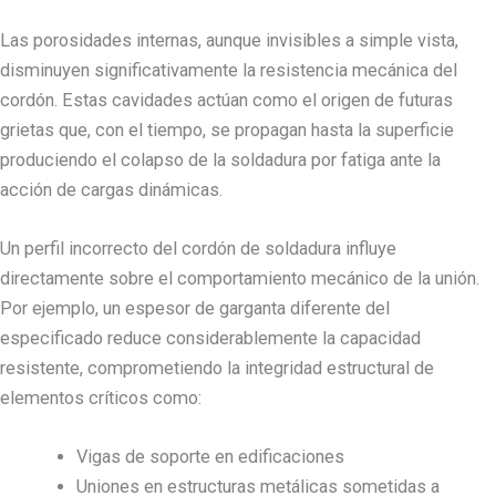
Las porosidades internas, aunque invisibles a simple vista,
disminuyen significativamente la resistencia mecánica del
cordón. Estas cavidades actúan como el origen de futuras
grietas que, con el tiempo, se propagan hasta la superficie
produciendo el colapso de la soldadura por fatiga ante la
acción de cargas dinámicas.
Un perfil incorrecto del cordón de soldadura influye
directamente sobre el comportamiento mecánico de la unión.
Por ejemplo, un espesor de garganta diferente del
especificado reduce considerablemente la capacidad
resistente, comprometiendo la integridad estructural de
elementos críticos como:
Vigas de soporte en edificaciones
Uniones en estructuras metálicas sometidas a