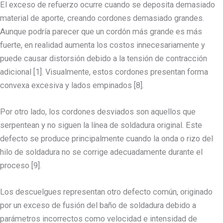
El exceso de refuerzo ocurre cuando se deposita demasiado
material de aporte, creando cordones demasiado grandes.
Aunque podría parecer que un cordón más grande es más
fuerte, en realidad aumenta los costos innecesariamente y
puede causar distorsión debido a la tensión de contracción
adicional [1]. Visualmente, estos cordones presentan forma
convexa excesiva y lados empinados [8].
Por otro lado, los cordones desviados son aquellos que
serpentean y no siguen la línea de soldadura original. Este
defecto se produce principalmente cuando la onda o rizo del
hilo de soldadura no se corrige adecuadamente durante el
proceso [9].
Los descuelgues representan otro defecto común, originado
por un exceso de fusión del baño de soldadura debido a
parámetros incorrectos como velocidad e intensidad de