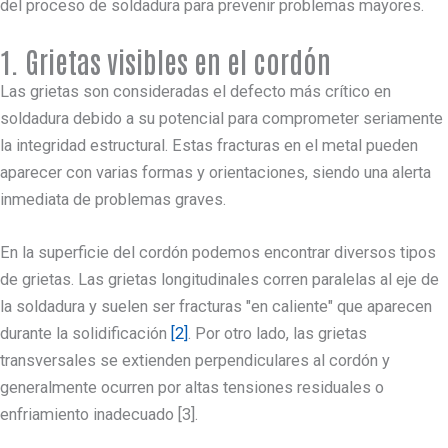
del proceso de soldadura para prevenir problemas mayores.
1. Grietas visibles en el cordón
Las grietas son consideradas el defecto más crítico en
soldadura debido a su potencial para comprometer seriamente
la integridad estructural. Estas fracturas en el metal pueden
aparecer con varias formas y orientaciones, siendo una alerta
inmediata de problemas graves.
En la superficie del cordón podemos encontrar diversos tipos
de grietas. Las grietas longitudinales corren paralelas al eje de
la soldadura y suelen ser fracturas "en caliente" que aparecen
durante la solidificación
[2]
. Por otro lado, las grietas
transversales se extienden perpendiculares al cordón y
generalmente ocurren por altas tensiones residuales o
enfriamiento inadecuado [3].