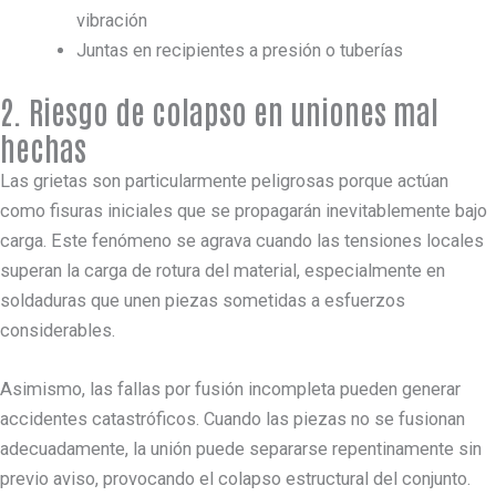
vibración
Juntas en recipientes a presión o tuberías
2. Riesgo de colapso en uniones mal
hechas
Las grietas son particularmente peligrosas porque actúan
como fisuras iniciales que se propagarán inevitablemente bajo
carga. Este fenómeno se agrava cuando las tensiones locales
superan la carga de rotura del material, especialmente en
soldaduras que unen piezas sometidas a esfuerzos
considerables.
Asimismo, las fallas por fusión incompleta pueden generar
accidentes catastróficos. Cuando las piezas no se fusionan
adecuadamente, la unión puede separarse repentinamente sin
previo aviso, provocando el colapso estructural del conjunto.