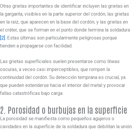
Otras grietas importantes de identificar incluyen las grietas en
la garganta, visibles en la parte superior del cordón; las grietas
en la raíz, que aparecen en la base del cordón; y las grietas en
el cráter, que se forman en el punto donde termina la soldadura
[2]
. Estas últimas son particularmente peligrosas porque
tienden a propagarse con facilidad.
Las grietas superficiales suelen presentarse como líneas
oscuras, a veces casi imperceptibles, que rompen la
continuidad del cordón. Su detección temprana es crucial, ya
que pueden extenderse hacia el interior del metal y provocar
fallas catastróficas bajo carga.
2. Porosidad o burbujas en la superficie
La porosidad se manifiesta como pequeños agujeros o
cavidades en la superficie de la soldadura que debilitan la unión