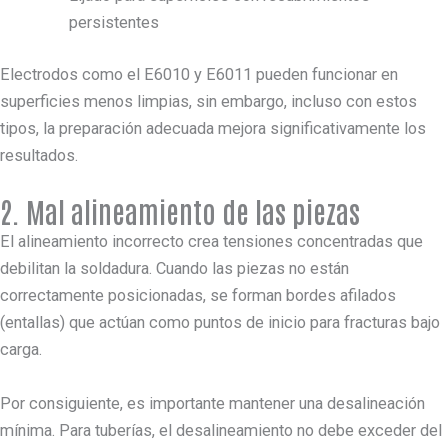
persistentes
Electrodos como el E6010 y E6011 pueden funcionar en
superficies menos limpias, sin embargo, incluso con estos
tipos, la preparación adecuada mejora significativamente los
resultados.
2. Mal alineamiento de las piezas
El alineamiento incorrecto crea tensiones concentradas que
debilitan la soldadura. Cuando las piezas no están
correctamente posicionadas, se forman bordes afilados
(entallas) que actúan como puntos de inicio para fracturas bajo
carga.
Por consiguiente, es importante mantener una desalineación
mínima. Para tuberías, el desalineamiento no debe exceder del