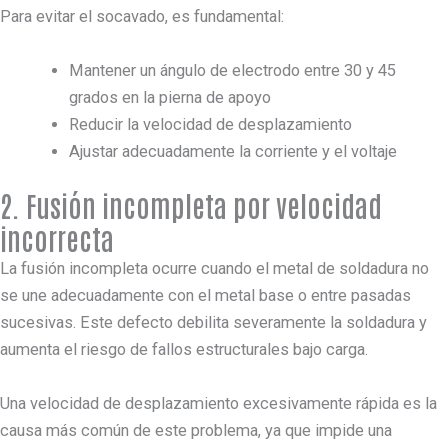
Para evitar el socavado, es fundamental:
Mantener un ángulo de electrodo entre 30 y 45
grados en la pierna de apoyo
Reducir la velocidad de desplazamiento
Ajustar adecuadamente la corriente y el voltaje
2. Fusión incompleta por velocidad
incorrecta
La fusión incompleta ocurre cuando el metal de soldadura no
se une adecuadamente con el metal base o entre pasadas
sucesivas. Este defecto debilita severamente la soldadura y
aumenta el riesgo de fallos estructurales bajo carga.
Una velocidad de desplazamiento excesivamente rápida es la
causa más común de este problema, ya que impide una