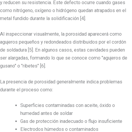
y reducen su resistencia. Este defecto ocurre cuando gases
como nitrógeno, oxígeno o hidrógeno quedan atrapados en el
metal fundido durante la solidificación [4].
Al inspeccionar visualmente, la porosidad aparecerá como
agujeros pequeños y redondeados distribuidos por el cordón
de soldadura [5]. En algunos casos, estas cavidades pueden
ser alargadas, formando lo que se conoce como "agujeros de
gusano" o "ribetes" [6].
La presencia de porosidad generalmente indica problemas
durante el proceso como:
Superficies contaminadas con aceite, óxido o
humedad antes de soldar
Gas de protección inadecuado o flujo insuficiente
Electrodos húmedos o contaminados