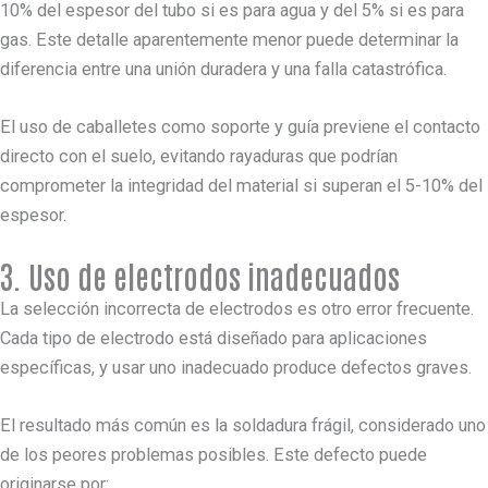
10% del espesor del tubo si es para agua y del 5% si es para
gas. Este detalle aparentemente menor puede determinar la
diferencia entre una unión duradera y una falla catastrófica.
El uso de caballetes como soporte y guía previene el contacto
directo con el suelo, evitando rayaduras que podrían
comprometer la integridad del material si superan el 5-10% del
espesor.
3. Uso de electrodos inadecuados
La selección incorrecta de electrodos es otro error frecuente.
Cada tipo de electrodo está diseñado para aplicaciones
específicas, y usar uno inadecuado produce defectos graves.
El resultado más común es la soldadura frágil, considerado uno
de los peores problemas posibles. Este defecto puede
originarse por: