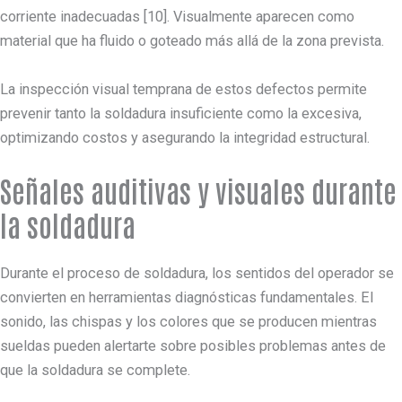
corriente inadecuadas [10]. Visualmente aparecen como
material que ha fluido o goteado más allá de la zona prevista.
La inspección visual temprana de estos defectos permite
prevenir tanto la soldadura insuficiente como la excesiva,
optimizando costos y asegurando la integridad estructural.
Señales auditivas y visuales durante
la soldadura
Durante el proceso de soldadura, los sentidos del operador se
convierten en herramientas diagnósticas fundamentales. El
sonido, las chispas y los colores que se producen mientras
sueldas pueden alertarte sobre posibles problemas antes de
que la soldadura se complete.