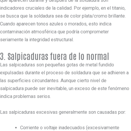
que aparecen durante y después de la soldadura son
indicadores cruciales de la calidad. Por ejemplo, en el titanio,
se busca que la soldadura sea de color plata/cromo brillante.
Cuando aparecen tonos azules o morados, esto indica
contaminación atmosférica que podría comprometer
seriamente la integridad estructural.
3. Salpicaduras fuera de lo normal
Las salpicaduras son pequeñas gotas de metal fundido
expulsadas durante el proceso de soldadura que se adhieren a
las superficies circundantes. Aunque cierto nivel de
salpicadura puede ser inevitable, un exceso de este fenómeno
indica problemas serios.
Las salpicaduras excesivas generalmente son causadas por:
Corriente o voltaje inadecuados (excesivamente