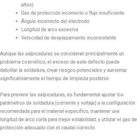
altos)
Gas de protección incorrecto o flujo insuficiente
Ángulo incorrecto del electrodo
Longitud de arco excesiva
Velocidad de desplazamiento inconsistente
Aunque las salpicaduras se consideran principalmente un
problema cosmético, el exceso de este defecto puede
debilitar la soldadura, crear riesgos potenciales y aumentar
significativamente el tiempo de limpieza posterior.
Para prevenir las salpicaduras, es fundamental ajustar los
parámetros de soldadura (corriente y voltaje) a la configuración
recomendada para el material específico, mantener una
longitud de arco corta para mejor estabilidad, y utilizar el gas de
protección adecuado con el caudal correcto.