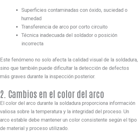
Superficies contaminadas con óxido, suciedad o
humedad
Transferencia de arco por corto circuito
Técnica inadecuada del soldador o posición
incorrecta
Este fenómeno no solo afecta la calidad visual de la soldadura,
sino que también puede dificultar la detección de defectos
más graves durante la inspección posterior.
2. Cambios en el color del arco
El color del arco durante la soldadura proporciona información
valiosa sobre la temperatura y la integridad del proceso. Un
arco estable debe mantener un color consistente según el tipo
de material y proceso utilizado.