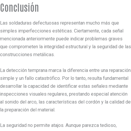
Conclusión
Las soldaduras defectuosas representan mucho más que
simples imperfecciones estéticas. Ciertamente, cada señal
mencionada anteriormente puede indicar problemas graves
que comprometen la integridad estructural y la seguridad de las
construcciones metálicas.
La detección temprana marca la diferencia entre una reparación
simple y un fallo catastrófico. Por lo tanto, resulta fundamental
desarrollar la capacidad de identificar estas señales mediante
inspecciones visuales regulares, prestando especial atención
al sonido del arco, las características del cordón y la calidad de
la preparación del material.
La seguridad no permite atajos. Aunque parezca tedioso,