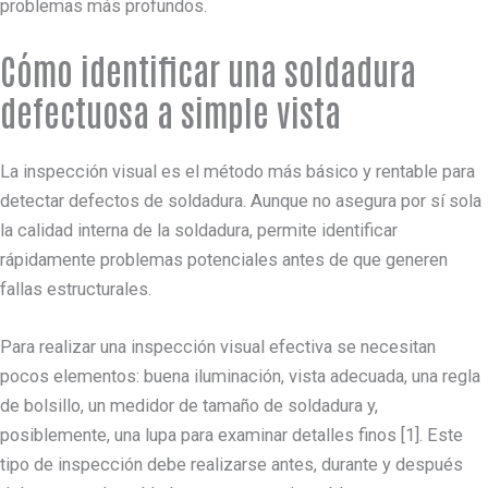
problemas más profundos.
Cómo identificar una soldadura
defectuosa a simple vista
La inspección visual es el método más básico y rentable para
detectar defectos de soldadura. Aunque no asegura por sí sola
la calidad interna de la soldadura, permite identificar
rápidamente problemas potenciales antes de que generen
fallas estructurales.
Para realizar una inspección visual efectiva se necesitan
pocos elementos: buena iluminación, vista adecuada, una regla
de bolsillo, un medidor de tamaño de soldadura y,
posiblemente, una lupa para examinar detalles finos [1]. Este
tipo de inspección debe realizarse antes, durante y después