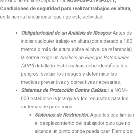
México no es la excepción. La
NOM-009-STPS-2011,
Condiciones de seguridad para realizar trabajos en altura
,
es la norma fundamental que rige esta actividad.
Obligatoriedad de un Análisis de Riesgos:
Antes de
iniciar cualquier trabajo en altura (considerado a 1.80
metros o más de altura sobre el nivel de referencia),
la norma exige un
Análisis de Riesgos Potenciales
(ARP)
detallado. Este análisis debe identificar los
peligros, evaluar los riesgos y determinar las
medidas preventivas y correctivas necesarias.
Sistemas de Protección Contra Caídas:
La NOM-
009 establece la jerarquía y los requisitos para los
sistemas de protección:
Sistemas de Restricción:
Aquellos que limitan
el desplazamiento del trabajador para que no
alcance un punto donde pueda caer. Ejemplos: