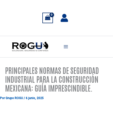
Ir
al
contenido
PRINCIPALES NORMAS DE SEGURIDAD
INDUSTRIAL PARA LA CONSTRUCCIÓN
MEXICANA: GUÍA IMPRESCINDIBLE.
Por
Grupo ROGU
/
6 junio, 2025