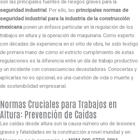
son las principales fuentes de riesgos graves para la
seguridad industrial
. Por ello, las
principales normas de
seguridad industrial para la industria de la construcción
mexicana
ponen un énfasis particular en la regulación de los
trabajos en altura y la operación de maquinaria. Como experto
con décadas de experiencia en el sitio de obra, he sido testigo
de primera mano de cómo el estricto cumplimiento de estas
regulaciones es la diferencia entre un día de trabajo productivo
y un incidente con consecuencias devastadoras. Conocerlas y
aplicarlas no es opcional; es una cuestión de vida o muerte y
de sostenibilidad empresarial.
Normas Cruciales para Trabajos en
Altura: Prevención de Caídas
Las caídas desde altura son la causa número uno de lesiones
graves y fatalidades en la construcción a nivel mundial y en