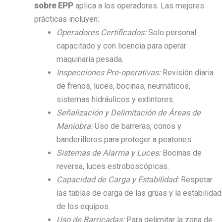
sobre EPP
aplica a los operadores. Las mejores
prácticas incluyen:
Operadores Certificados:
Solo personal
capacitado y con licencia para operar
maquinaria pesada.
Inspecciones Pre-operativas:
Revisión diaria
de frenos, luces, bocinas, neumáticos,
sistemas hidráulicos y extintores.
Señalización y Delimitación de Áreas de
Maniobra:
Uso de barreras, conos y
banderilleros para proteger a peatones.
Sistemas de Alarma y Luces:
Bocinas de
reversa, luces estroboscópicas.
Capacidad de Carga y Estabilidad:
Respetar
las tablas de carga de las grúas y la estabilidad
de los equipos.
Uso de Barricadas:
Para delimitar la zona de