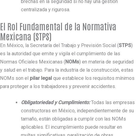
brechas en la seguridad si no hay una gestión
centralizada y rigurosa.
El Rol Fundamental de la Normativa
Mexicana (STPS)
En México, la Secretaría del Trabajo y Previsión Social (
STPS
)
es la autoridad que emite y vigila el cumplimiento de las
Normas Oficiales Mexicanas (
NOMs
) en materia de seguridad
y salud en el trabajo. Para la industria de la construcción, estas
NOMs son el
pilar legal
que establece los requisitos mínimos
para proteger a los trabajadores y prevenir accidentes.
Obligatoriedad y Cumplimiento:
Todas las empresas
constructoras en México, independientemente de su
tamaño, están obligadas a cumplir con las NOMs
aplicables. El incumplimiento puede resultar en
multas significativas, paralización de obras,