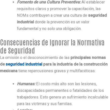
Fomento de una Cultura Preventiva:
Al establecer
requisitos claros y promover la capacitación, las
NOMs contribuyen a crear una cultura de
seguridad
industrial
donde la prevención es un valor
fundamental y no solo una obligación.
Consecuencias de Ignorar la Normativa
de Seguridad
La omisión o el desconocimiento de las
principales normas
de
seguridad industrial
para la industria de la construcción
mexicana
tiene repercusiones graves y multifacéticas:
Humanas:
El costo más alto son las lesiones,
discapacidades permanentes o fatalidades de los
trabajadores. Esto genera un sufrimiento incalculable
para las víctimas y sus familias.