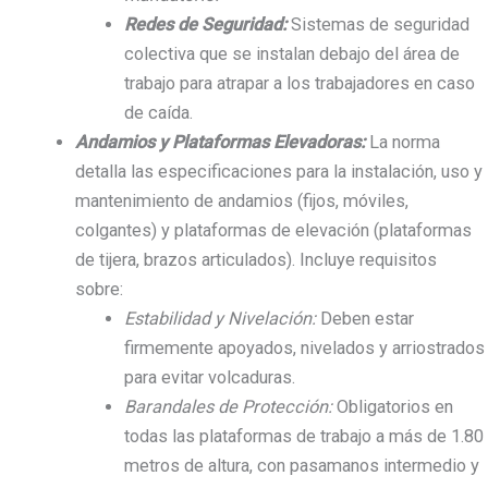
Redes de Seguridad:
Sistemas de seguridad
colectiva que se instalan debajo del área de
trabajo para atrapar a los trabajadores en caso
de caída.
Andamios y Plataformas Elevadoras:
La norma
detalla las especificaciones para la instalación, uso y
mantenimiento de andamios (fijos, móviles,
colgantes) y plataformas de elevación (plataformas
de tijera, brazos articulados). Incluye requisitos
sobre:
Estabilidad y Nivelación:
Deben estar
firmemente apoyados, nivelados y arriostrados
para evitar volcaduras.
Barandales de Protección:
Obligatorios en
todas las plataformas de trabajo a más de 1.80
metros de altura, con pasamanos intermedio y