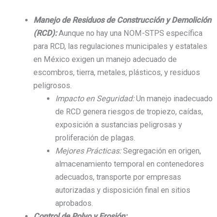
Manejo de Residuos de Construcción y Demolición
(RCD):
Aunque no hay una NOM-STPS específica
para RCD, las regulaciones municipales y estatales
en México exigen un manejo adecuado de
escombros, tierra, metales, plásticos, y residuos
peligrosos.
Impacto en Seguridad:
Un manejo inadecuado
de RCD genera riesgos de tropiezo, caídas,
exposición a sustancias peligrosas y
proliferación de plagas.
Mejores Prácticas:
Segregación en origen,
almacenamiento temporal en contenedores
adecuados, transporte por empresas
autorizadas y disposición final en sitios
aprobados.
Control de Polvo y Erosión: