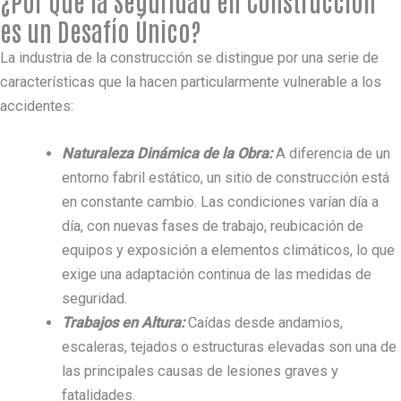
¿Por Qué la Seguridad en Construcción
es un Desafío Único?
La industria de la construcción se distingue por una serie de
características que la hacen particularmente vulnerable a los
accidentes:
Naturaleza Dinámica de la Obra:
A diferencia de un
entorno fabril estático, un sitio de construcción está
en constante cambio. Las condiciones varían día a
día, con nuevas fases de trabajo, reubicación de
equipos y exposición a elementos climáticos, lo que
exige una adaptación continua de las medidas de
seguridad.
Trabajos en Altura:
Caídas desde andamios,
escaleras, tejados o estructuras elevadas son una de
las principales causas de lesiones graves y
fatalidades.