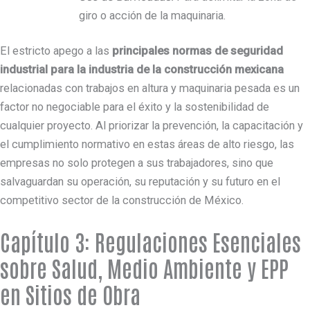
giro o acción de la maquinaria.
El estricto apego a las
principales normas de seguridad
industrial para la industria de la construcción mexicana
relacionadas con trabajos en altura y maquinaria pesada es un
factor no negociable para el éxito y la sostenibilidad de
cualquier proyecto. Al priorizar la prevención, la capacitación y
el cumplimiento normativo en estas áreas de alto riesgo, las
empresas no solo protegen a sus trabajadores, sino que
salvaguardan su operación, su reputación y su futuro en el
competitivo sector de la construcción de México.
Capítulo 3: Regulaciones Esenciales
sobre Salud, Medio Ambiente y EPP
en Sitios de Obra