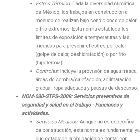
Estrés Térmico:
Dada la diversidad climática
de México, los trabajos en construcción a
menudo se realizan bajo condiciones de calor
o frío extremos. Esta norma establece los
límites de exposición a temperaturas y las
medidas para prevenir el estrés por calor
(golpe de calor, deshidratación) o por frío
(hipotermia).
Controles:
Incluye la provisión de agua fresca,
áreas de sombra/calefacción, aclimatación
gradual, ropa adecuada y pausas de descanso.
NOM-030-STPS-2009: Servicios preventivos de
seguridad y salud en el trabajo - Funciones y
actividades.
Servicios Médicos:
Aunque no es específica
de construcción, esta norma es fundamental ya
que establece la obligación de contar con