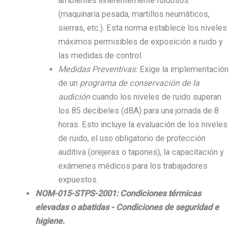
ambientes inherentemente ruidosos
(maquinaria pesada, martillos neumáticos,
sierras, etc.). Esta norma establece los niveles
máximos permisibles de exposición a ruido y
las medidas de control.
Medidas Preventivas:
Exige la implementación
de un
programa de conservación de la
audición
cuando los niveles de ruido superan
los 85 decibeles (dBA) para una jornada de 8
horas. Esto incluye la evaluación de los niveles
de ruido, el uso obligatorio de protección
auditiva (orejeras o tapones), la capacitación y
exámenes médicos para los trabajadores
expuestos.
NOM-015-STPS-2001: Condiciones térmicas
elevadas o abatidas - Condiciones de seguridad e
higiene.