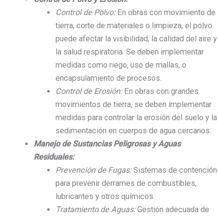
Control de Polvo:
En obras con movimiento de
tierra, corte de materiales o limpieza, el polvo
puede afectar la visibilidad, la calidad del aire y
la salud respiratoria. Se deben implementar
medidas como riego, uso de mallas, o
encapsulamiento de procesos.
Control de Erosión:
En obras con grandes
movimientos de tierra, se deben implementar
medidas para controlar la erosión del suelo y la
sedimentación en cuerpos de agua cercanos.
Manejo de Sustancias Peligrosas y Aguas
Residuales:
Prevención de Fugas:
Sistemas de contención
para prevenir derrames de combustibles,
lubricantes y otros químicos.
Tratamiento de Aguas:
Gestión adecuada de