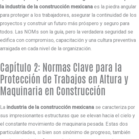
la industria de la construcción mexicana
es la piedra angular
para proteger a los trabajadores, asegurar la continuidad de los
proyectos y construir un futuro más próspero y seguro para
todos. Las NOMs son la guía, pero la verdadera seguridad se
edifica con compromiso, capacitación y una cultura preventiva
arraigada en cada nivel de la organización.
Capítulo 2: Normas Clave para la
Protección de Trabajos en Altura y
Maquinaria en Construcción
La
industria de la construcción mexicana
se caracteriza por
sus impresionantes estructuras que se elevan hacia el cielo y
el constante movimiento de maquinaria pesada. Estas dos
particularidades, si bien son sinónimo de progreso, también