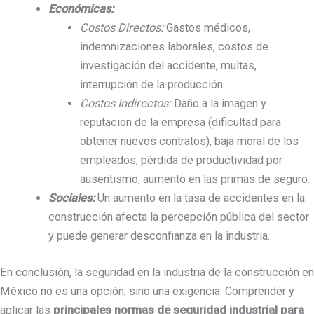
Económicas:
Costos Directos:
Gastos médicos,
indemnizaciones laborales, costos de
investigación del accidente, multas,
interrupción de la producción.
Costos Indirectos:
Daño a la imagen y
reputación de la empresa (dificultad para
obtener nuevos contratos), baja moral de los
empleados, pérdida de productividad por
ausentismo, aumento en las primas de seguro.
Sociales:
Un aumento en la tasa de accidentes en la
construcción afecta la percepción pública del sector
y puede generar desconfianza en la industria.
En conclusión, la seguridad en la industria de la construcción en
México no es una opción, sino una exigencia. Comprender y
aplicar las
principales normas de seguridad industrial para