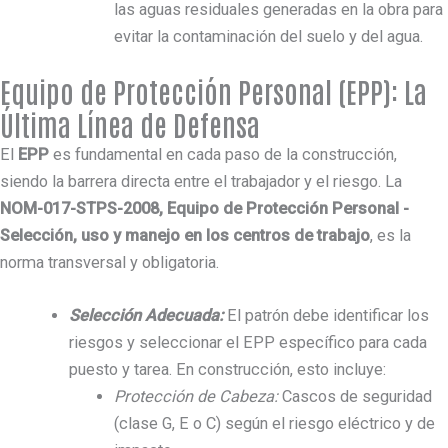
las aguas residuales generadas en la obra para
evitar la contaminación del suelo y del agua.
Equipo de Protección Personal (EPP): La
Última Línea de Defensa
El
EPP
es fundamental en cada paso de la construcción,
siendo la barrera directa entre el trabajador y el riesgo. La
NOM-017-STPS-2008, Equipo de Protección Personal -
Selección, uso y manejo en los centros de trabajo
, es la
norma transversal y obligatoria.
Selección Adecuada:
El patrón debe identificar los
riesgos y seleccionar el EPP específico para cada
puesto y tarea. En construcción, esto incluye:
Protección de Cabeza:
Cascos de seguridad
(clase G, E o C) según el riesgo eléctrico y de