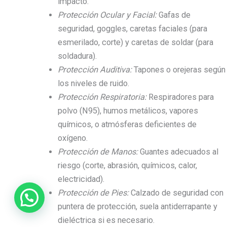
impacto.
Protección Ocular y Facial:
Gafas de
seguridad, goggles, caretas faciales (para
esmerilado, corte) y caretas de soldar (para
soldadura).
Protección Auditiva:
Tapones o orejeras según
los niveles de ruido.
Protección Respiratoria:
Respiradores para
polvo (N95), humos metálicos, vapores
químicos, o atmósferas deficientes de
oxígeno.
Protección de Manos:
Guantes adecuados al
riesgo (corte, abrasión, químicos, calor,
electricidad).
Protección de Pies:
Calzado de seguridad con
puntera de protección, suela antiderrapante y
dieléctrica si es necesario.