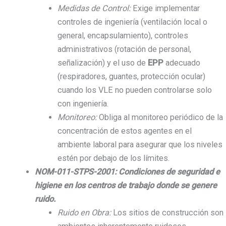
Medidas de Control:
Exige implementar
controles de ingeniería (ventilación local o
general, encapsulamiento), controles
administrativos (rotación de personal,
señalización) y el uso de
EPP
adecuado
(respiradores, guantes, protección ocular)
cuando los VLE no pueden controlarse solo
con ingeniería.
Monitoreo:
Obliga al monitoreo periódico de la
concentración de estos agentes en el
ambiente laboral para asegurar que los niveles
estén por debajo de los límites.
NOM-011-STPS-2001: Condiciones de seguridad e
higiene en los centros de trabajo donde se genere
ruido.
Ruido en Obra:
Los sitios de construcción son