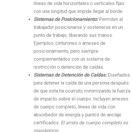
líneas de vida horizontales o verticales fijas
con una longitud que impide llegar al borde.
Sistemas de Posicionamiento:
Permiten al
trabajador posicionarse y sostenerse en un
punto de trabajo, liberando sus manos.
Ejemplos: cinturones o arneses de
posicionamiento, pero siempre
complementados con un sistema de
restricción o detención de caídas.
Sistemas de Detención de Caídas:
Diseñados
para detener la caída de una persona después
de que esta ha ocurrido, minimizando la fuerza
de impacto sobre el cuerpo. Incluyen arneses
de cuerpo completo, líneas de vida con
absorbedor de energía y puntos de anclaje
certificados.
El arnés de cuerpo completo es
mandatorio.