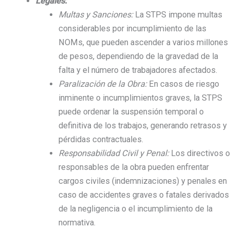
Legales:
Multas y Sanciones:
La STPS impone multas
considerables por incumplimiento de las
NOMs, que pueden ascender a varios millones
de pesos, dependiendo de la gravedad de la
falta y el número de trabajadores afectados.
Paralización de la Obra:
En casos de riesgo
inminente o incumplimientos graves, la STPS
puede ordenar la suspensión temporal o
definitiva de los trabajos, generando retrasos y
pérdidas contractuales.
Responsabilidad Civil y Penal:
Los directivos o
responsables de la obra pueden enfrentar
cargos civiles (indemnizaciones) y penales en
caso de accidentes graves o fatales derivados
de la negligencia o el incumplimiento de la
normativa.