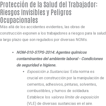
Protección de la Salud del Trabajador:
Riesgos Invisibles y Peligros
Ocupacionales
Más allá de los accidentes evidentes, las obras de
construcción exponen a los trabajadores a riesgos para la salud
a largo plazo que son regulados por diversas NOMs.
NOM-010-STPS-2014: Agentes químicos
contaminantes del ambiente laboral - Condiciones
de seguridad e higiene.
Exposición a Sustancias:
Esta norma es
crucial en construcción por la manipulación de
cementos, adhesivos, pinturas, solventes,
combustibles, y humos de soldadura.
Establece los
valores límite de exposición
(VLE) de diversas sustancias en el aire.