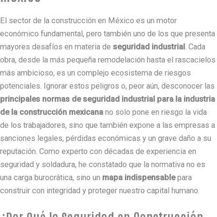
El sector de la construcción en México es un motor
económico fundamental, pero también uno de los que presenta
mayores desafíos en materia de
seguridad industrial
. Cada
obra, desde la más pequeña remodelación hasta el rascacielos
más ambicioso, es un complejo ecosistema de riesgos
potenciales. Ignorar estos peligros o, peor aún, desconocer las
principales normas de seguridad industrial para la industria
de la construcción mexicana
no solo pone en riesgo la vida
de los trabajadores, sino que también expone a las empresas a
sanciones legales, pérdidas económicas y un grave daño a su
reputación. Como experto con décadas de experiencia en
seguridad y soldadura, he constatado que la normativa no es
una carga burocrática, sino un
mapa indispensable
para
construir con integridad y proteger nuestro capital humano.