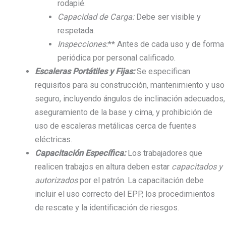
rodapié.
Capacidad de Carga:
Debe ser visible y
respetada.
Inspecciones:
** Antes de cada uso y de forma
periódica por personal calificado.
Escaleras Portátiles y Fijas:
Se especifican
requisitos para su construcción, mantenimiento y uso
seguro, incluyendo ángulos de inclinación adecuados,
aseguramiento de la base y cima, y prohibición de
uso de escaleras metálicas cerca de fuentes
eléctricas.
Capacitación Específica:
Los trabajadores que
realicen trabajos en altura deben estar
capacitados y
autorizados
por el patrón. La capacitación debe
incluir el uso correcto del EPP, los procedimientos
de rescate y la identificación de riesgos.