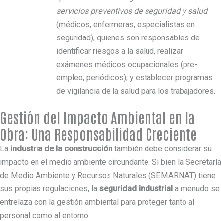
servicios preventivos de seguridad y salud
(médicos, enfermeras, especialistas en
seguridad), quienes son responsables de
identificar riesgos a la salud, realizar
exámenes médicos ocupacionales (pre-
empleo, periódicos), y establecer programas
de vigilancia de la salud para los trabajadores.
Gestión del Impacto Ambiental en la
Obra: Una Responsabilidad Creciente
La
industria de la construcción
también debe considerar su
impacto en el medio ambiente circundante. Si bien la Secretaría
de Medio Ambiente y Recursos Naturales (SEMARNAT) tiene
sus propias regulaciones, la
seguridad industrial
a menudo se
entrelaza con la gestión ambiental para proteger tanto al
personal como al entorno.