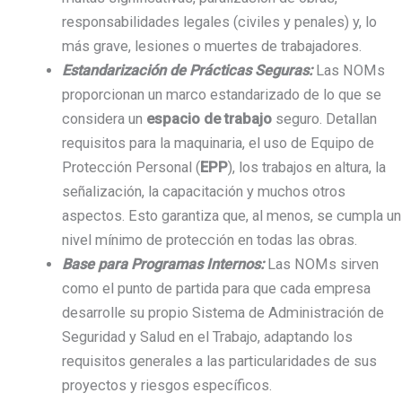
responsabilidades legales (civiles y penales) y, lo
más grave, lesiones o muertes de trabajadores.
Estandarización de Prácticas Seguras:
Las NOMs
proporcionan un marco estandarizado de lo que se
considera un
espacio de trabajo
seguro. Detallan
requisitos para la maquinaria, el uso de Equipo de
Protección Personal (
EPP
), los trabajos en altura, la
señalización, la capacitación y muchos otros
aspectos. Esto garantiza que, al menos, se cumpla un
nivel mínimo de protección en todas las obras.
Base para Programas Internos:
Las NOMs sirven
como el punto de partida para que cada empresa
desarrolle su propio Sistema de Administración de
Seguridad y Salud en el Trabajo, adaptando los
requisitos generales a las particularidades de sus
proyectos y riesgos específicos.