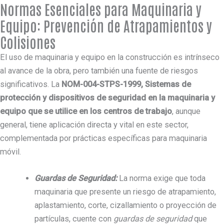
Normas Esenciales para Maquinaria y
Equipo: Prevención de Atrapamientos y
Colisiones
El uso de maquinaria y equipo en la construcción es intrínseco
al avance de la obra, pero también una fuente de riesgos
significativos. La
NOM-004-STPS-1999, Sistemas de
protección y dispositivos de seguridad en la maquinaria y
equipo que se utilice en los centros de trabajo
, aunque
general, tiene aplicación directa y vital en este sector,
complementada por prácticas específicas para maquinaria
móvil.
Guardas de Seguridad:
La norma exige que toda
maquinaria que presente un riesgo de atrapamiento,
aplastamiento, corte, cizallamiento o proyección de
partículas, cuente con
guardas de seguridad
que