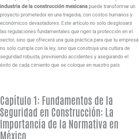
industria de la construcción mexicana
puede transformar un
proyecto prometedor en una tragedia, con costos humanos y
económicos devastadores. Este artículo no solo desglosará
las regulaciones fundamentales que rigen la protección en el
sector, sino que ofrecerá una guía práctica para que tu empresa
no solo cumpla con la ley, sino que construya una cultura de
seguridad robusta, previniendo accidentes y asegurando el
éxito de cada cimiento que se coloque en nuestro país.
Capítulo 1: Fundamentos de la
Seguridad en Construcción: La
Importancia de la Normativa en
México