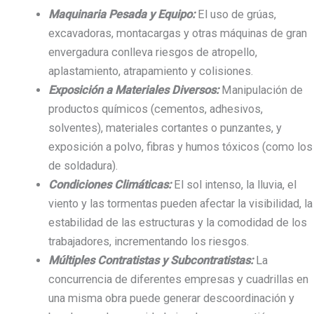
Maquinaria Pesada y Equipo:
El uso de grúas,
excavadoras, montacargas y otras máquinas de gran
envergadura conlleva riesgos de atropello,
aplastamiento, atrapamiento y colisiones.
Exposición a Materiales Diversos:
Manipulación de
productos químicos (cementos, adhesivos,
solventes), materiales cortantes o punzantes, y
exposición a polvo, fibras y humos tóxicos (como los
de soldadura).
Condiciones Climáticas:
El sol intenso, la lluvia, el
viento y las tormentas pueden afectar la visibilidad, la
estabilidad de las estructuras y la comodidad de los
trabajadores, incrementando los riesgos.
Múltiples Contratistas y Subcontratistas:
La
concurrencia de diferentes empresas y cuadrillas en
una misma obra puede generar descoordinación y