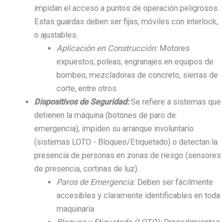
impidan el acceso a puntos de operación peligrosos.
Estas guardas deben ser fijas, móviles con interlock,
o ajustables.
Aplicación en Construcción:
Motores
expuestos, poleas, engranajes en equipos de
bombeo, mezcladoras de concreto, sierras de
corte, entre otros.
Dispositivos de Seguridad:
Se refiere a sistemas que
detienen la máquina (botones de paro de
emergencia), impiden su arranque involuntario
(sistemas LOTO - Bloqueo/Etiquetado) o detectan la
presencia de personas en zonas de riesgo (sensores
de presencia, cortinas de luz).
Paros de Emergencia:
Deben ser fácilmente
accesibles y claramente identificables en toda
maquinaria.