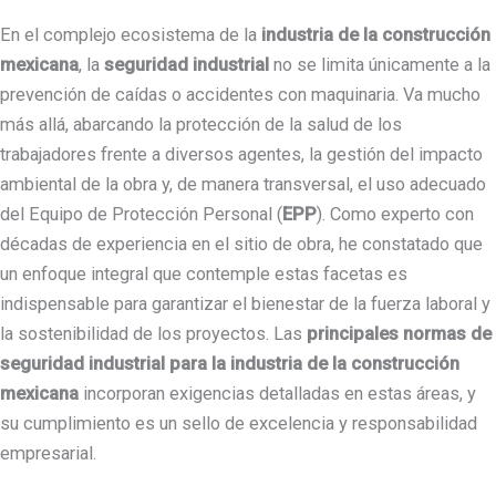
En el complejo ecosistema de la
industria de la construcción
mexicana
, la
seguridad industrial
no se limita únicamente a la
prevención de caídas o accidentes con maquinaria. Va mucho
más allá, abarcando la protección de la salud de los
trabajadores frente a diversos agentes, la gestión del impacto
ambiental de la obra y, de manera transversal, el uso adecuado
del Equipo de Protección Personal (
EPP
). Como experto con
décadas de experiencia en el sitio de obra, he constatado que
un enfoque integral que contemple estas facetas es
indispensable para garantizar el bienestar de la fuerza laboral y
la sostenibilidad de los proyectos. Las
principales normas de
seguridad industrial para la industria de la construcción
mexicana
incorporan exigencias detalladas en estas áreas, y
su cumplimiento es un sello de excelencia y responsabilidad
empresarial.