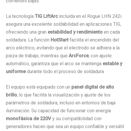
corrientes bajas.
La tecnología
TIG LiftArc
incluida en el Rogue LHN 242i
asegura una excelente soldabilidad en aplicaciones TIG,
ofreciendo una gran
estabilidad y rendimiento
en cada
soldadura. La función
HotStart
facilita el encendido del
arco eléctrico, evitando que el electrodo se adhiera a la
pieza de trabajo, mientras que
ArcForce
, con ajuste
automático, garantiza que el arco se mantenga
estable y
uniforme
durante todo el proceso de soldadura.
El equipo está equipado con un
panel digital de alto
brillo
, lo que facilita la visualización y ajuste de los
parámetros de soldadura, incluso en entornos de baja
iluminación. Su capacidad de funcionar con energía
monofásica de 220V
y su compatibilidad con
generadores hacen que sea un equipo confiable y versátil