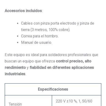
Accesorios incluidos
:
Cables con pinza porta electrodo y pinza de
tierra (3 metros, 100% cobre).
Correa para el hombro.
Manual de usuario.
Este equipo es ideal para soldadores profesionales que
buscan un equipo que ofrezca
control preciso, alto
rendimiento
y
fiabilidad en diferentes aplicaciones
industriales
.
Especificaciones
220 V ±10 %, 1, 50/60
Tensión