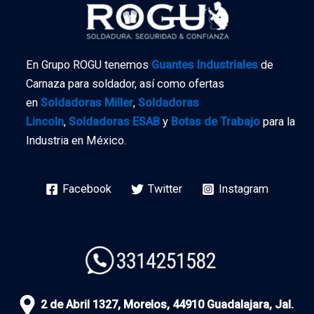
En Grupo ROGU tenemos
Guantes Industriales
de
Carnaza para soldador, así como ofertas
en
Soldadoras Miller
,
Soldadoras
Lincoln
,
Soldadoras ESAB
y
Botas de Trabajo
para la
Industria en México.
Facebook
Twitter
Instagram
2 de Abril 1327, Morelos, 44910 Guadalajara, Jal.