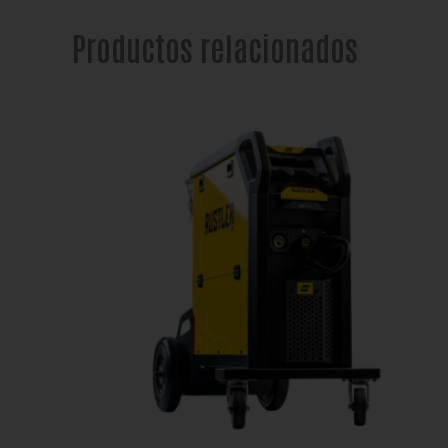
Productos relacionados