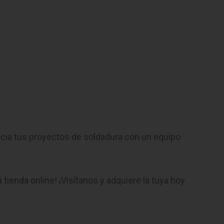
cia tus proyectos de soldadura con un equipo
 tienda online! ¡Visítanos y adquiere la tuya hoy