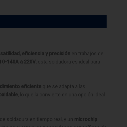
satilidad, eficiencia y precisión
en trabajos de
10-140A a 220V
, esta soldadora es ideal para
dimiento eficiente
que se adapta a las
oxidable
, lo que la convierte en una opción ideal
 de soldadura en tiempo real, y un
microchip