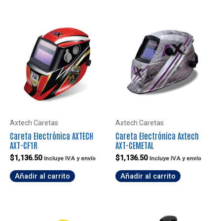
Axtech Caretas
Axtech Caretas
Careta Electrónica AXTECH
Careta Electrónica Axtech
AXT-CF1R
AXT-CEMETAL
$
1,136.50
$
1,136.50
Incluye IVA y envío
Incluye IVA y envío
Añadir al carrito
Añadir al carrito