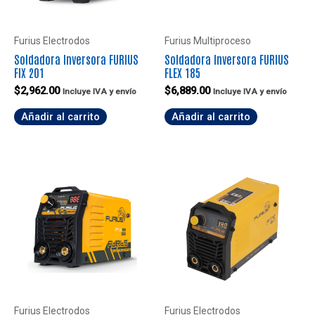
Furius Electrodos
Furius Multiproceso
Soldadora Inversora FURIUS
Soldadora Inversora FURIUS
FIX 201
FLEX 185
$
2,962.00
$
6,889.00
Incluye IVA y envío
Incluye IVA y envío
Añadir al carrito
Añadir al carrito
Furius Electrodos
Furius Electrodos