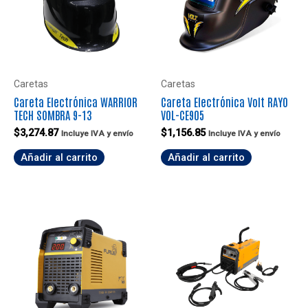
Caretas
Caretas
Careta Electrónica WARRIOR
Careta Electrónica Volt RAYO
TECH SOMBRA 9-13
VOL-CE905
$
3,274.87
$
1,156.85
Incluye IVA y envío
Incluye IVA y envío
Añadir al carrito
Añadir al carrito