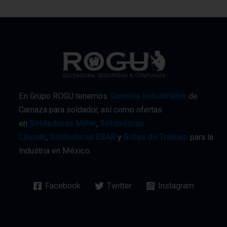
En Grupo ROGU tenemos
Guantes Industriales
de
Carnaza para soldador, así como ofertas
en
Soldadoras Miller
,
Soldadoras
Lincoln
,
Soldadoras ESAB
y
Botas de Trabajo
para la
Industria en México.
Facebook
Twitter
Instagram