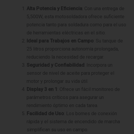
Alta Potencia y Eficiencia
: Con una entrega de
5,500W, esta motosoldadora ofrece suficiente
potencia tanto para soldadura como para el uso
de herramientas eléctricas en el sitio.
Ideal para Trabajos en Campo
: Su tanque de
25 litros proporciona autonomía prolongada,
reduciendo la necesidad de recargar.
Seguridad y Confiabilidad
: Incorpora un
sensor de nivel de aceite para proteger el
motor y prolongar su vida útil.
Display 3 en 1
: Ofrece un fácil monitoreo de
parámetros críticos para asegurar un
rendimiento óptimo en cada tarea.
Facilidad de Uso
: Los bornes de conexión
rápida y el sistema de encendido de marcha
simplifican su uso en campo.